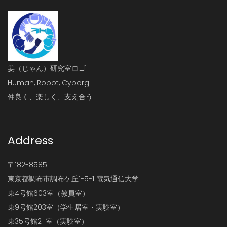
姜（じゃん）研究室ロゴ
Human, Robot, Cyborg
仲良く、楽しく、支え合う
Address
〒182-8585
東京都調布市調布ケ丘1-5-1 電気通信大学
東4号館603室（教員室）
東9号館203室（学生居室・実験室）
東35号館211室（実験室）