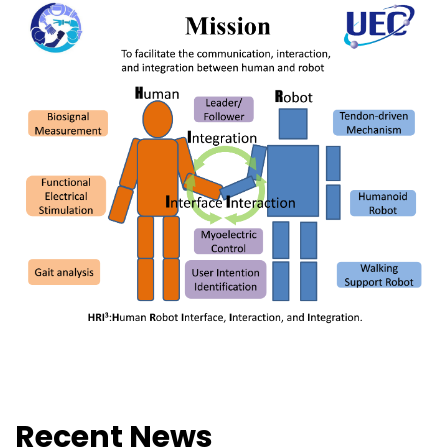
Recent News