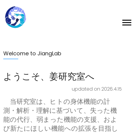
Welcome to JiangLab
ようこそ、姜研究室へ
updated on 2026.4.15
当研究室は、ヒトの身体機能の計
測・解析・理解に基づいて、失った機
能の代行、弱まった機能の支援、およ
び新たにほしい機能への拡張を目指し