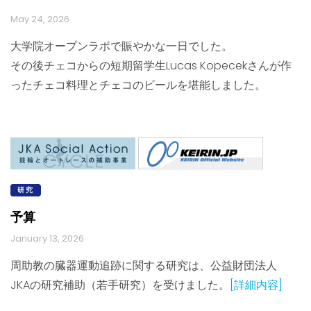
May 24, 2026
大学院オープンラボで賑やかな一日でした。
その後チェコからの短期留学生Lucas Kopecekさんが作
ったチェコ料理とチェコのビールを堪能しました。
研究
予算
January 13, 2026
周助教の臓器運動追跡に関する研究は、公益財団法人
JKAの研究補助（若手研究）を受けました。
[詳細内容]