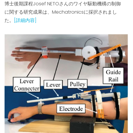
博士後期課程Josef NETOさんのワイヤ駆動機構の制御
に関する研究成果は、Mechatronicsに採択されまし
た。
[詳細内容]